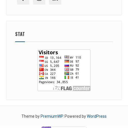
STAT
Theme by
PremiumWP
. Powered by
WordPress