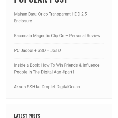
Mainan Baru: Orico Transparent HDD 2.5
Enclosure
Kacamata Magnetic Clip On – Personal Review
PC Jadoel + SSD = Joss!
Inside a Book: How To Win Friends & Influence
People In The Digital Age #part1
Akses SSH ke Droplet DigitalOcean
LATEST POSTS