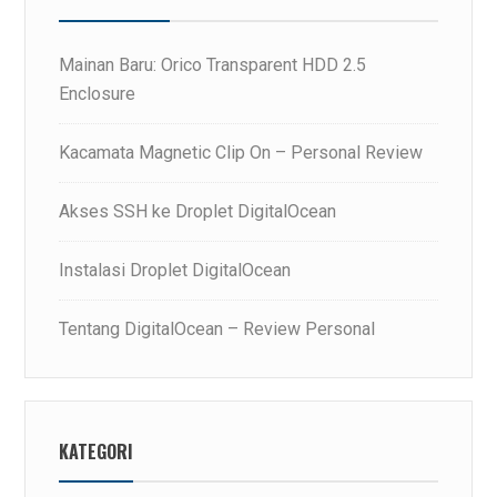
Mainan Baru: Orico Transparent HDD 2.5
Enclosure
Kacamata Magnetic Clip On – Personal Review
Akses SSH ke Droplet DigitalOcean
Instalasi Droplet DigitalOcean
Tentang DigitalOcean – Review Personal
KATEGORI