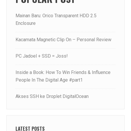
Mainan Baru: Orico Transparent HDD 2.5
Enclosure
Kacamata Magnetic Clip On – Personal Review
PC Jadoel + SSD = Joss!
Inside a Book: How To Win Friends & Influence
People In The Digital Age #part1
Akses SSH ke Droplet DigitalOcean
LATEST POSTS