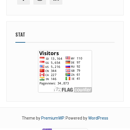
STAT
Theme by
PremiumWP
. Powered by
WordPress