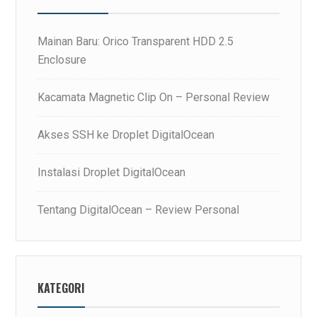
Mainan Baru: Orico Transparent HDD 2.5
Enclosure
Kacamata Magnetic Clip On – Personal Review
Akses SSH ke Droplet DigitalOcean
Instalasi Droplet DigitalOcean
Tentang DigitalOcean – Review Personal
KATEGORI