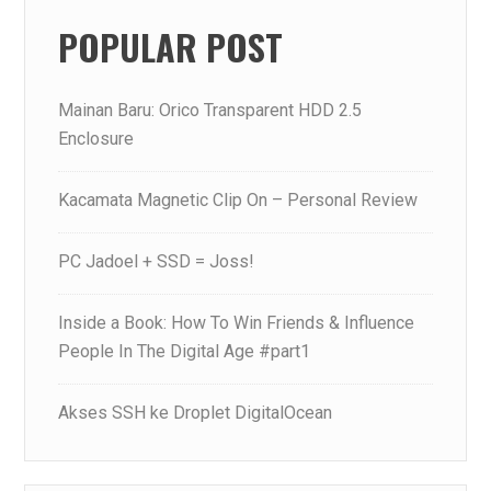
POPULAR POST
Mainan Baru: Orico Transparent HDD 2.5
Enclosure
Kacamata Magnetic Clip On – Personal Review
PC Jadoel + SSD = Joss!
Inside a Book: How To Win Friends & Influence
People In The Digital Age #part1
Akses SSH ke Droplet DigitalOcean