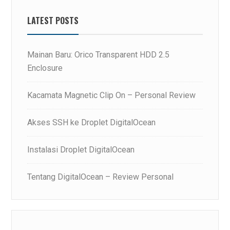
LATEST POSTS
Mainan Baru: Orico Transparent HDD 2.5
Enclosure
Kacamata Magnetic Clip On – Personal Review
Akses SSH ke Droplet DigitalOcean
Instalasi Droplet DigitalOcean
Tentang DigitalOcean – Review Personal