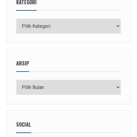
KATEGORI
Kategori
ARSIP
Arsip
SOCIAL