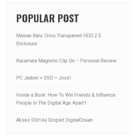
POPULAR POST
Mainan Baru: Orico Transparent HDD 2.5
Enclosure
Kacamata Magnetic Clip On – Personal Review
PC Jadoel + SSD = Joss!
Inside a Book: How To Win Friends & Influence
People In The Digital Age #part1
Akses SSH ke Droplet DigitalOcean