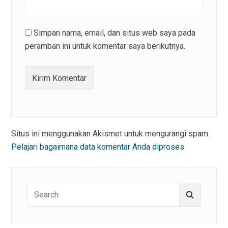
Simpan nama, email, dan situs web saya pada
peramban ini untuk komentar saya berikutnya.
Situs ini menggunakan Akismet untuk mengurangi spam.
Pelajari bagaimana data komentar Anda diproses
Search
Search
for: