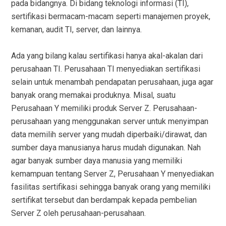
pada bidangnya. Di bidang teknologi informasi (TI),
sertifikasi bermacam-macam seperti manajemen proyek,
kemanan, audit TI, server, dan lainnya.
Ada yang bilang kalau sertifikasi hanya akal-akalan dari
perusahaan TI. Perusahaan TI menyediakan sertifikasi
selain untuk menambah pendapatan perusahaan, juga agar
banyak orang memakai produknya. Misal, suatu
Perusahaan Y memiliki produk Server Z. Perusahaan-
perusahaan yang menggunakan server untuk menyimpan
data memilih server yang mudah diperbaiki/dirawat, dan
sumber daya manusianya harus mudah digunakan. Nah
agar banyak sumber daya manusia yang memiliki
kemampuan tentang Server Z, Perusahaan Y menyediakan
fasilitas sertifikasi sehingga banyak orang yang memiliki
sertifikat tersebut dan berdampak kepada pembelian
Server Z oleh perusahaan-perusahaan.