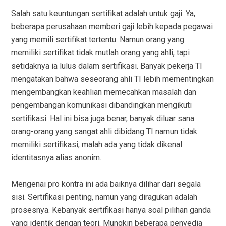
Salah satu keuntungan sertifikat adalah untuk gaji. Ya,
beberapa perusahaan memberi gaji lebih kepada pegawai
yang memili sertifikat tertentu. Namun orang yang
memiliki sertifikat tidak mutlah orang yang ahli, tapi
setidaknya ia lulus dalam sertifikasi. Banyak pekerja TI
mengatakan bahwa seseorang ahli TI lebih mementingkan
mengembangkan keahlian memecahkan masalah dan
pengembangan komunikasi dibandingkan mengikuti
sertifikasi. Hal ini bisa juga benar, banyak diluar sana
orang-orang yang sangat ahli dibidang TI namun tidak
memiliki sertifikasi, malah ada yang tidak dikenal
identitasnya alias anonim.
Mengenai pro kontra ini ada baiknya dilihar dari segala
sisi. Sertifikasi penting, namun yang diragukan adalah
prosesnya. Kebanyak sertifikasi hanya soal pilihan ganda
yang identik dengan teori. Mungkin beberapa penyedia