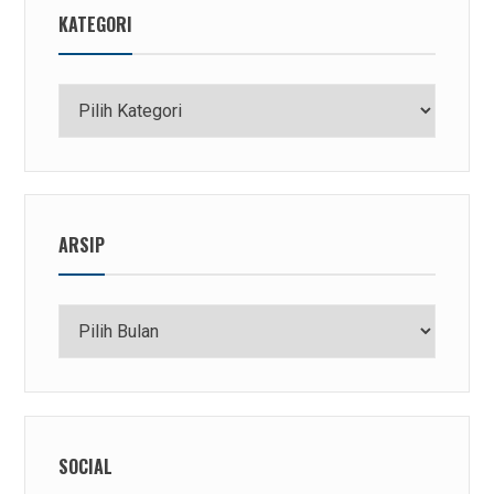
KATEGORI
Kategori
ARSIP
Arsip
SOCIAL