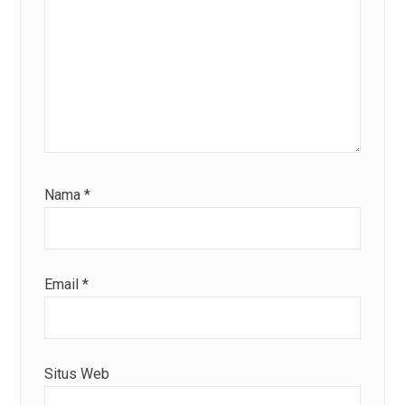
Nama
*
Email
*
Situs Web