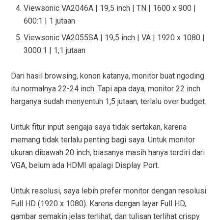
Viewsonic VA2046A | 19,5 inch | TN | 1600 x 900 |
600:1 | 1 jutaan
Viewsonic VA2055SA | 19,5 inch | VA | 1920 x 1080 |
3000:1 | 1,1 jutaan
Dari hasil browsing, konon katanya, monitor buat ngoding
itu normalnya 22-24 inch. Tapi apa daya, monitor 22 inch
harganya sudah menyentuh 1,5 jutaan, terlalu over budget.
Untuk fitur input sengaja saya tidak sertakan, karena
memang tidak terlalu penting bagi saya. Untuk monitor
ukuran dibawah 20 inch, biasanya masih hanya terdiri dari
VGA, belum ada HDMI apalagi Display Port.
Untuk resolusi, saya lebih prefer monitor dengan resolusi
Full HD (1920 x 1080). Karena dengan layar Full HD,
gambar semakin jelas terlihat, dan tulisan terlihat crispy