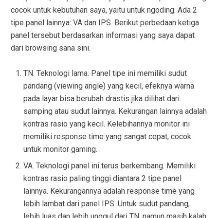
cocok untuk kebutuhan saya, yaitu untuk ngoding. Ada 2
tipe panel lainnya: VA dan IPS. Berikut perbedaan ketiga
panel tersebut berdasarkan informasi yang saya dapat
dari browsing sana sini.
TN. Teknologi lama. Panel tipe ini memiliki sudut
pandang (viewing angle) yang kecil, efeknya warna
pada layar bisa berubah drastis jika dilihat dari
samping atau sudut lainnya. Kekurangan lainnya adalah
kontras rasio yang kecil. Kelebihannya monitor ini
memiliki response time yang sangat cepat, cocok
untuk monitor gaming.
VA. Teknologi panel ini terus berkembang. Memiliki
kontras rasio paling tinggi diantara 2 tipe panel
lainnya. Kekurangannya adalah response time yang
lebih lambat dari panel IPS. Untuk sudut pandang,
lebih luas dan lebih unggul dari TN, namun masih kalah