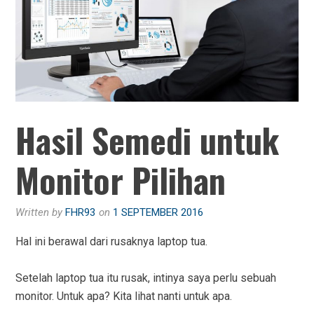
Hasil Semedi untuk
Monitor Pilihan
Written by
FHR93
on
1 SEPTEMBER 2016
Hal ini berawal dari rusaknya laptop tua.
Setelah laptop tua itu rusak, intinya saya perlu sebuah
monitor. Untuk apa? Kita lihat nanti untuk apa.