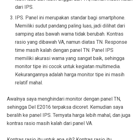
dari IPS.
IPS. Panel ini merupakan standar bagi smartphone.
Memiliki sudut pandang paling luas, jadi dilihat dari
samping atas bawah warna tidak berubah. Kontras
rasio yang dibawah VA, namun diatas TN. Response
time masih kalah dengan panel TN. Panel IPS
memiliki akurasi warna yang sangat baik, sehingga
monitor tipe ini cocok untuk kegiatan multimedia.
Kekurangannya adalah harga monitor tipe ini masih
relatif mahal.
Awalnya saya menghindari monitor dengan panel TN,
sehingga Del E2016 terpaksa dicoret. Kemudian saya
beralih ke panel IPS. Ternyata harga lebih mahal, dan juga
kontras rasio masih kalah dari panel VA.
Kontras rasio itu untuk apa sih? Kontras rasio itu