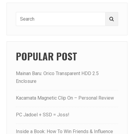
Search
Search
for:
POPULAR POST
Mainan Baru: Orico Transparent HDD 2.5
Enclosure
Kacamata Magnetic Clip On – Personal Review
PC Jadoel + SSD = Joss!
Inside a Book: How To Win Friends & Influence