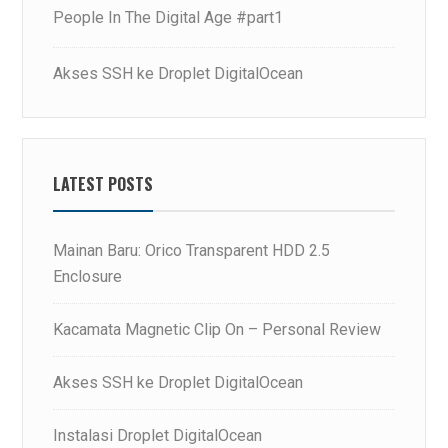
People In The Digital Age #part1
Akses SSH ke Droplet DigitalOcean
LATEST POSTS
Mainan Baru: Orico Transparent HDD 2.5
Enclosure
Kacamata Magnetic Clip On – Personal Review
Akses SSH ke Droplet DigitalOcean
Instalasi Droplet DigitalOcean