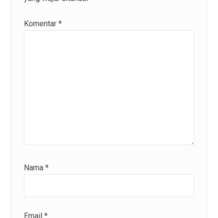
Komentar
*
Nama
*
Email
*