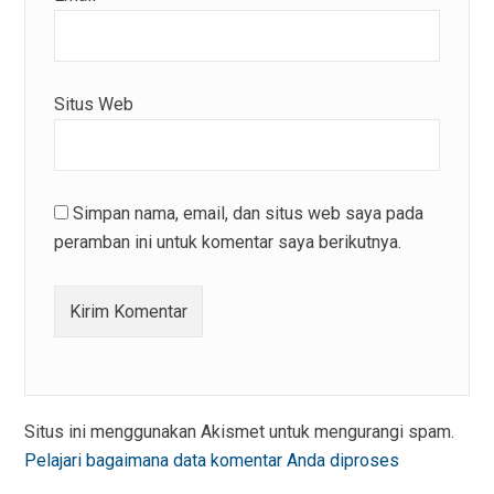
Situs Web
Simpan nama, email, dan situs web saya pada
peramban ini untuk komentar saya berikutnya.
Situs ini menggunakan Akismet untuk mengurangi spam.
Pelajari bagaimana data komentar Anda diproses