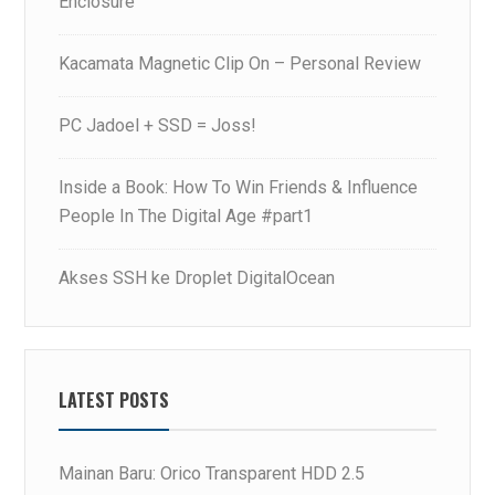
Enclosure
Kacamata Magnetic Clip On – Personal Review
PC Jadoel + SSD = Joss!
Inside a Book: How To Win Friends & Influence
People In The Digital Age #part1
Akses SSH ke Droplet DigitalOcean
LATEST POSTS
Mainan Baru: Orico Transparent HDD 2.5