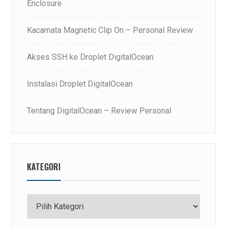
Enclosure
Kacamata Magnetic Clip On – Personal Review
Akses SSH ke Droplet DigitalOcean
Instalasi Droplet DigitalOcean
Tentang DigitalOcean – Review Personal
KATEGORI
Kategori