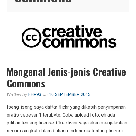
Mengenal Jenis-jenis Creative
Commons
Written by
FHR93
on
10 SEPTEMBER 2013
Iseng-iseng saya daftar flickr yang dikasih penyimpanan
gratis sebesar 1 terabyte. Coba upload foto, eh ada
pilihan tentang license. Oke disini saya akan menjelaskan
secara singkat dalam bahasa Indonesia tentang lisensi